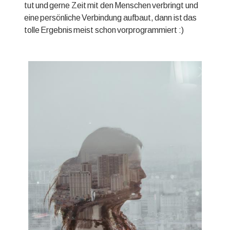
tut und gerne Zeit mit den Menschen verbringt und
eine persönliche Verbindung aufbaut, dann ist das
tolle Ergebnis meist schon vorprogrammiert :)