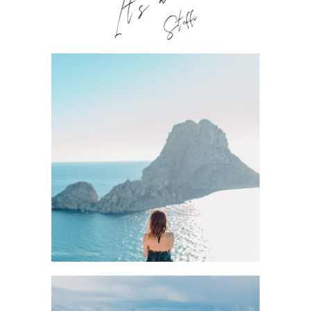
Steffi