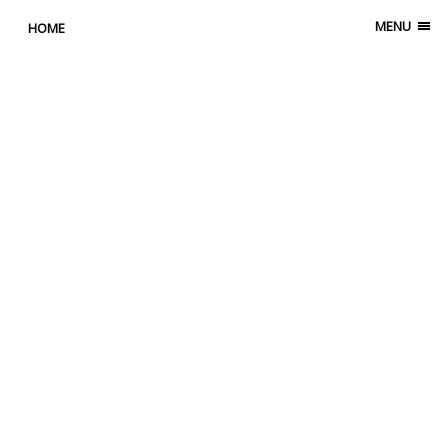
MENU
HOME