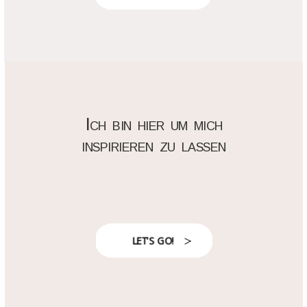
Ich bin hier um mich
inspirieren zu lassen
LET'S GO!