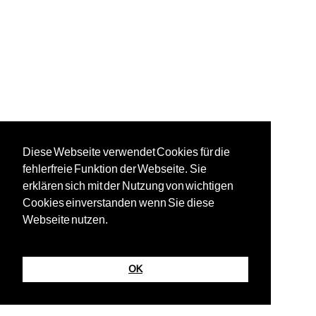
Diese Webseite verwendet Cookies für die
fehlerfreie Funktion der Webseite. Sie
erklären sich mit der Nutzung von wichtigen
Cookies einverstanden wenn Sie diese
Webseite nutzen.
OK