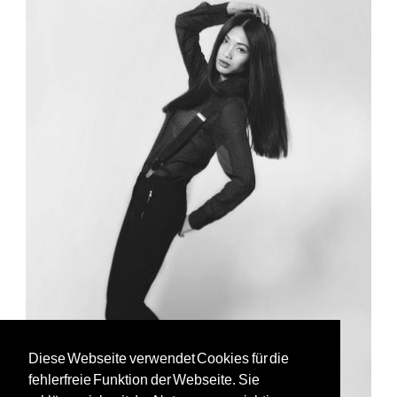
Diese Webseite verwendet Cookies für die
fehlerfreie Funktion der Webseite. Sie