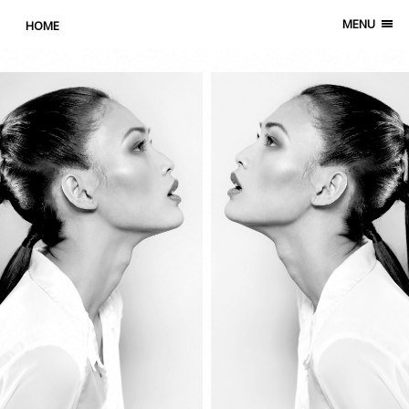
MENU
HOME