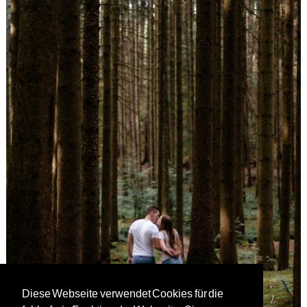
Diese Webseite verwendet Cookies für die